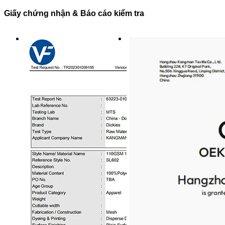
Giấy chứng nhận & Báo cáo kiểm tra