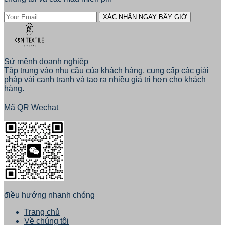
XÁC NHẬN NGAY BÂY GIỜ
Sứ mệnh doanh nghiệp
Tập trung vào nhu cầu của khách hàng, cung cấp các giải
pháp vải cạnh tranh và tạo ra nhiều giá trị hơn cho khách
hàng.
Mã QR Wechat
điều hướng nhanh chóng
Trang chủ
Về chúng tôi